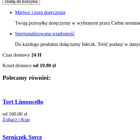
Miejsce i pora doręczenia
Twoją przesyłkę doręczymy w wybranym przez Ciebie termini
Spersonalizowana wiadomość
Do każdego produktu dołączamy bilecik. Treść podasz w dany
Czas dostawy
24 H
Koszt dostawy
od 19.90 zł
Polecamy również:
Tort Limoncello
od 160.00 zł
Zobacz i Kup
Serniczek Serce