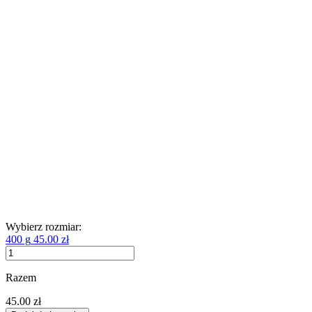
Wybierz rozmiar:
400 g
45.00 zł
Razem
45.00 zł